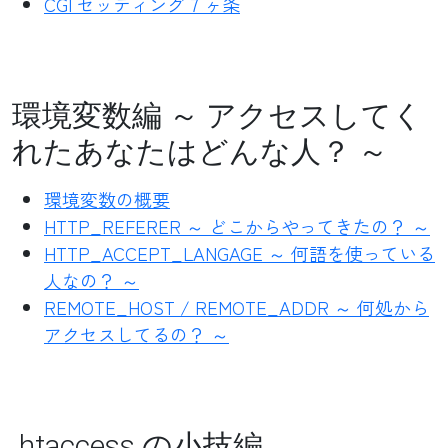
CGI セッティング 7 ヶ条
環境変数編 ～ アクセスしてく
れたあなたはどんな人？ ～
環境変数の概要
HTTP_REFERER ～ どこからやってきたの？ ～
HTTP_ACCEPT_LANGAGE ～ 何語を使っている
人なの？ ～
REMOTE_HOST / REMOTE_ADDR ～ 何処から
アクセスしてるの？ ～
.htaccess の小技編