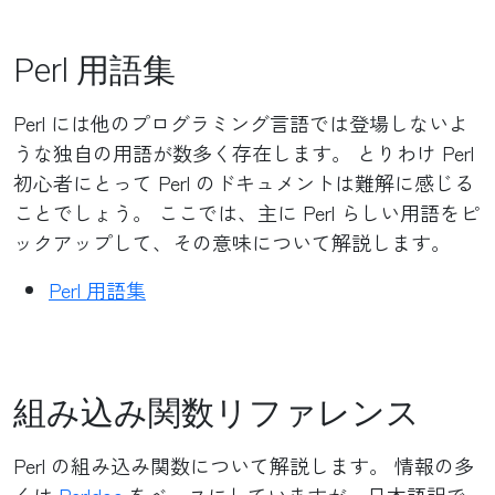
Perl 用語集
Perl には他のプログラミング言語では登場しないよ
うな独自の用語が数多く存在します。 とりわけ Perl
初心者にとって Perl のドキュメントは難解に感じる
ことでしょう。 ここでは、主に Perl らしい用語をピ
ックアップして、その意味について解説します。
Perl 用語集
組み込み関数リファレンス
Perl の組み込み関数について解説します。 情報の多