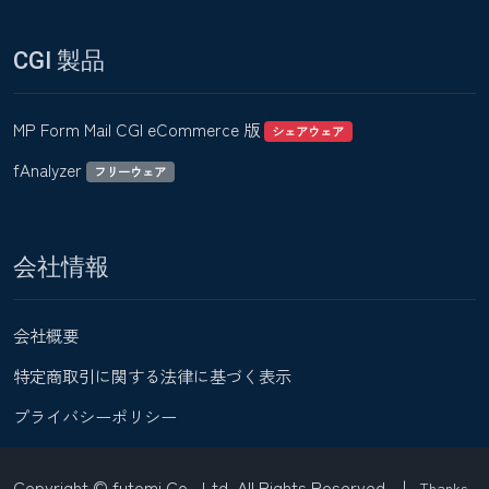
CGI 製品
MP Form Mail CGI eCommerce 版
シェアウェア
fAnalyzer
フリーウェア
会社情報
会社概要
特定商取引に関する法律に基づく表示
プライバシーポリシー
Copyright © futomi Co., Ltd. All Rights Reserved.
|
Thanks