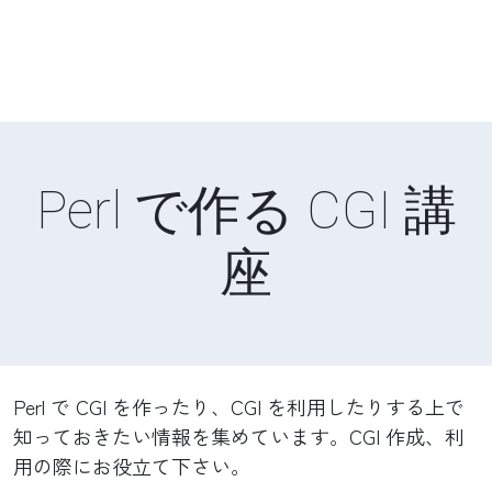
Perl で作る CGI 講
座
Perl で CGI を作ったり、CGI を利用したりする上で
知っておきたい情報を集めています。CGI 作成、利
用の際にお役立て下さい。