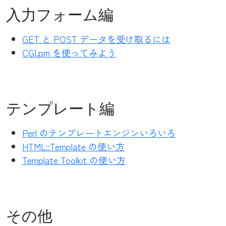
入力フォーム編
GET と POST データを受け取るには
CGI.pm を使ってみよう
テンプレート編
Perl のテンプレートエンジンいろいろ
HTML::Template の使い方
Template Toolkit の使い方
その他